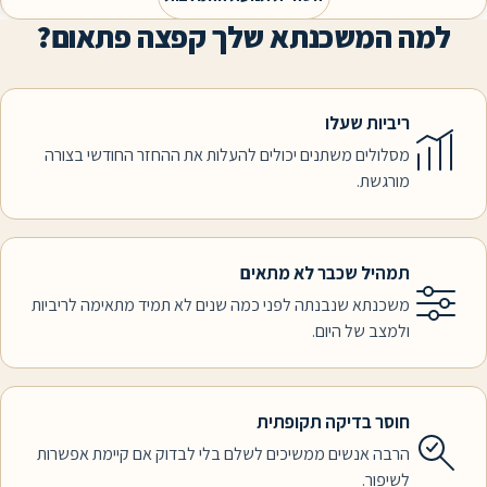
 המשכנתא שלך קפצה פתאום?
ריביות שעלו
מסלולים משתנים יכולים להעלות את ההחזר החודשי בצורה
מורגשת.
תמהיל שכבר לא מתאים
משכנתא שנבנתה לפני כמה שנים לא תמיד מתאימה לריביות
ולמצב של היום.
חוסר בדיקה תקופתית
הרבה אנשים ממשיכים לשלם בלי לבדוק אם קיימת אפשרות
לשיפור.