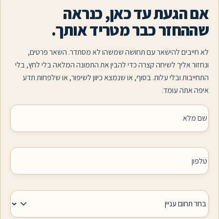
געת עד כאן, כנראה
זר כבר מטריד אותך.
ים להישאר עם תחושה שמשהו לא מסתדר. השאר פרטים,
אליך לשיחה קצרה כדי להבין את התמונה המלאה בלי לחץ, בלי
 ובלי עלות. בסוף, או שנמצא כיוון לשיפור, או שלפחות תדע
ה עומד.
W
 ב