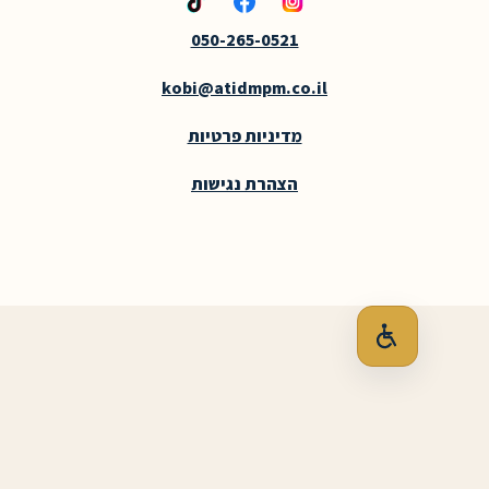
050-265-0521
kobi@atidmpm.co.il
מדיניות פרטיות
הצהרת נגישות