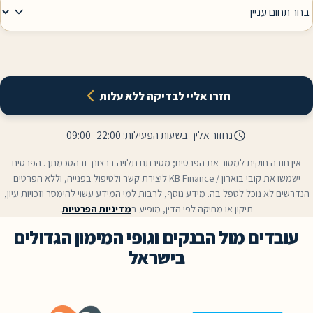
חזרו אליי לבדיקה ללא עלות
נחזור אליך בשעות הפעילות:
09:00–22:00
 חוקית למסור את הפרטים; מסירתם תלויה ברצונך ובהסכמתך. הפרטים
ישמשו את קובי בוארון / KB Finance ליצירת קשר ולטיפול בפנייה, וללא הפרטים
נוכל לטפל בה. מידע נוסף, לרבות למי המידע עשוי להימסר וזכויות עיון,
תיקון או מחיקה לפי הדין, מופיע ב
מדיניות הפרטיות
.
ם מול הבנקים וגופי המימון הגדולים
בישראל