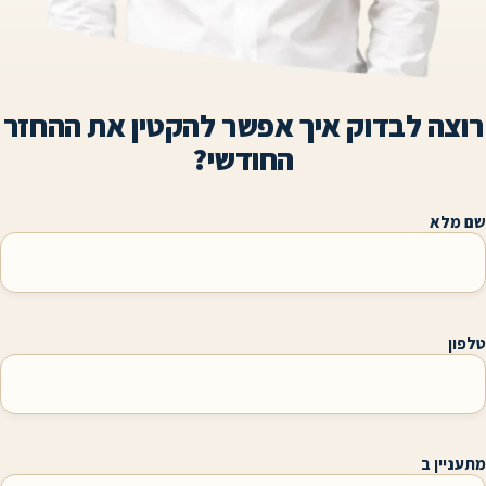
לבדוק איך אפשר להקטין את ההחזר
החודשי?