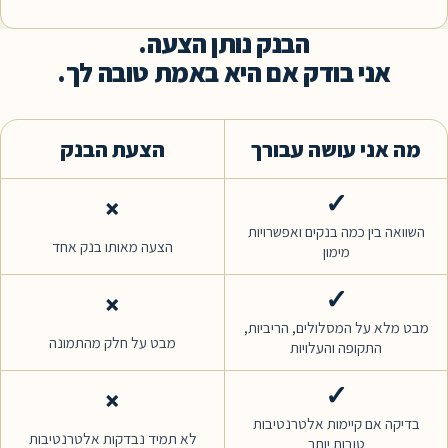
הבנק נותן הצעה.
ני בודק אם היא באמת טובה לך.
ני עושה עבורך
הצעת הבנק
✓
×
ין כמה בנקים ואפשרויות
הצעה מאותו בנק אחד
מימון
✓
×
על המסלולים, הריביות,
מבט על חלק מהתמונה
התקופה והעלויות
✓
×
אם קיימות אלטרנטיבות
לא תמיד נבדקות אלטרנטיבות
טובות יותר