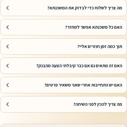
 לשלוח כדי לבדוק את המשכנתא?
 משכנתא אפשר למחזר?
זמן חוזרים אליי?
מתאים גם אם כבר קיבלתי הצעה מהבנק?
התחייבות אחרי שאני משאיר פרטים?
 להכין לפני השיחה?